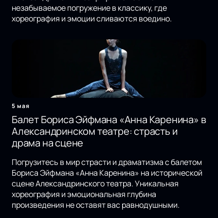
незабываемое погружение в классику, где
хореография и эмоции сливаются воедино.
5 мая
Балет Бориса Эйфмана «Анна Каренина» в
Александринском театре: страсть и
драма на сцене
Погрузитесь в мир страсти и драматизма с балетом
Бориса Эйфмана «Анна Каренина» на исторической
сцене Александринского театра. Уникальная
хореография и эмоциональная глубина
произведения не оставят вас равнодушными.