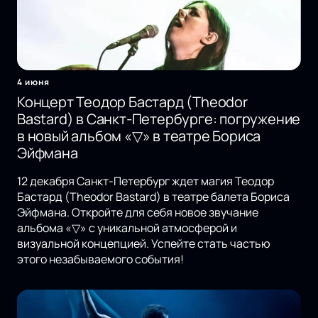
4 июня
Концерт Теодор Бастард (Theodor
Bastard) в Санкт-Петербурге: погружение
в новый альбом «▽» в театре Бориса
Эйфмана
12 декабря Санкт-Петербург ждет магия Теодор
Бастард (Theodor Bastard) в театре балета Бориса
Эйфмана. Откройте для себя новое звучание
альбома «▽» с уникальной атмосферой и
визуальной концепцией. Успейте стать частью
этого незабываемого события!