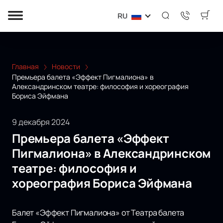
RU
Главная
Новости
Премьера балета «Эффект Пигмалиона» в
Александринском театре: философия и хореография
Бориса Эйфмана
9 декабря 2024
Премьера балета «Эффект
Пигмалиона» в Александринском
театре: философия и
хореография Бориса Эйфмана
Балет «Эффект Пигмалиона» от Театра балета