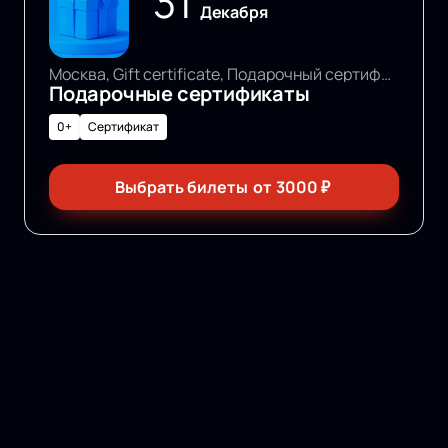
31
Декабря
Москва, Gift certificate, Подарочный сертификат
Подарочные сертификаты
0+
Сертификат
Выбрать билеты
от
3000
₽