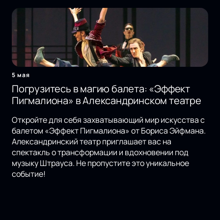
5 мая
Погрузитесь в магию балета: «Эффект
Пигмалиона» в Александринском театре
Откройте для себя захватывающий мир искусства с
балетом «Эффект Пигмалиона» от Бориса Эйфмана.
Александринский театр приглашает вас на
спектакль о трансформации и вдохновении под
музыку Штрауса. Не пропустите это уникальное
событие!