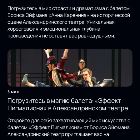
Погрузитесь в мир страсти и драматизма с балетом
Бориса Эйфмана «Анна Каренина» на исторической
сцене Александринского театра. Уникальная
хореография и эмоциональная глубина
произведения не оставят вас равнодушными.
5 мая
Погрузитесь в магию балета: «Эффект
Пигмалиона» в Александринском театре
Откройте для себя захватывающий мир искусства с
балетом «Эффект Пигмалиона» от Бориса Эйфмана.
Александринский театр приглашает вас на