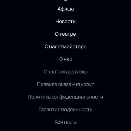
Афиша
Новости
О театре
О балетмейстере
О нас
Оплата и доставка
Правила оказания услуг
Политика конфиденциальности
Гарантия подлинности
Контакты