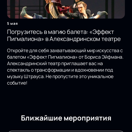
5 мая
Погрузитесь в магию балета: «Эффект
Пигмалиона» в Александринском театре
Откройте для себя захватывающий мир искусства с
балетом «Эффект Пигмалиона» от Бориса Эйфмана.
Александринский театр приглашает вас на
спектакль о трансформации и вдохновении под
музыку Штрауса. Не пропустите это уникальное
событие!
Ближайшие мероприятия