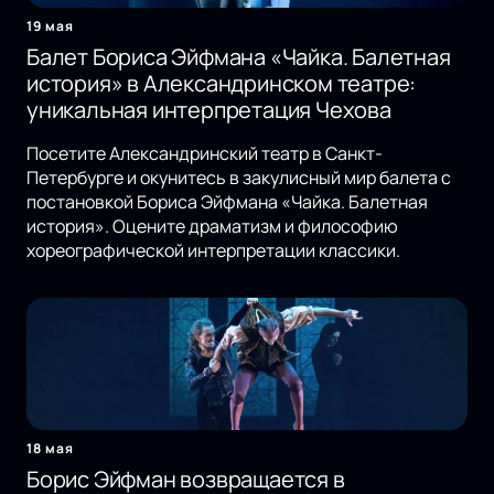
19 мая
Балет Бориса Эйфмана «Чайка. Балетная
история» в Александринском театре:
уникальная интерпретация Чехова
Посетите Александринский театр в Санкт-
Петербурге и окунитесь в закулисный мир балета с
постановкой Бориса Эйфмана «Чайка. Балетная
история». Оцените драматизм и философию
хореографической интерпретации классики.
18 мая
Борис Эйфман возвращается в