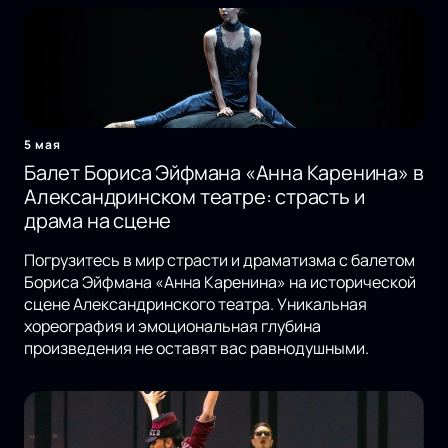
5 мая
Балет Бориса Эйфмана «Анна Каренина» в
Александринском театре: страсть и
драма на сцене
Погрузитесь в мир страсти и драматизма с балетом
Бориса Эйфмана «Анна Каренина» на исторической
сцене Александринского театра. Уникальная
хореография и эмоциональная глубина
произведения не оставят вас равнодушными.