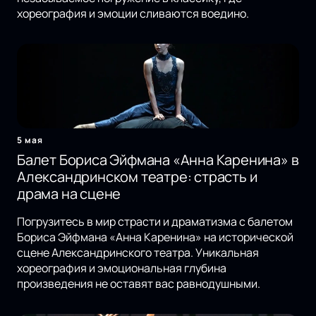
хореография и эмоции сливаются воедино.
5 мая
Балет Бориса Эйфмана «Анна Каренина» в
Александринском театре: страсть и
драма на сцене
Погрузитесь в мир страсти и драматизма с балетом
Бориса Эйфмана «Анна Каренина» на исторической
сцене Александринского театра. Уникальная
хореография и эмоциональная глубина
произведения не оставят вас равнодушными.