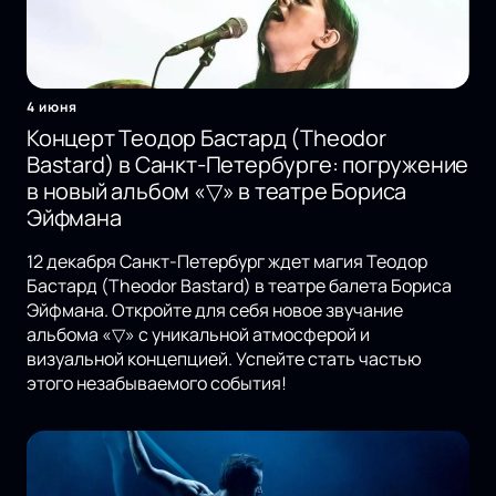
4 июня
Концерт Теодор Бастард (Theodor
Bastard) в Санкт-Петербурге: погружение
в новый альбом «▽» в театре Бориса
Эйфмана
12 декабря Санкт-Петербург ждет магия Теодор
Бастард (Theodor Bastard) в театре балета Бориса
Эйфмана. Откройте для себя новое звучание
альбома «▽» с уникальной атмосферой и
визуальной концепцией. Успейте стать частью
этого незабываемого события!