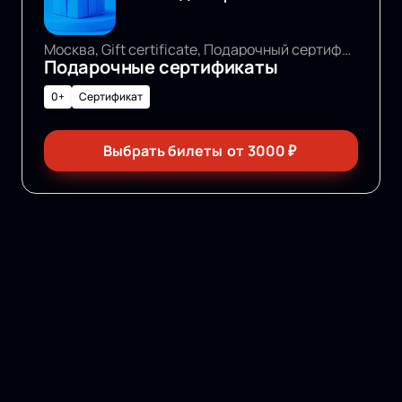
Москва, Gift certificate, Подарочный сертификат
Подарочные сертификаты
0+
Сертификат
Выбрать билеты
от
3000
₽