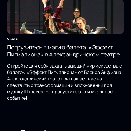
5 мая
Погрузитесь в магию балета: «Эффект
Пигмалиона» в Александринском театре
Откройте для себя захватывающий мир искусства с
балетом «Эффект Пигмалиона» от Бориса Эйфмана.
Александринский театр приглашает вас на
спектакль о трансформации и вдохновении под
музыку Штрауса. Не пропустите это уникальное
событие!