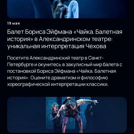
19 мая
Балет Бориса Эйфмана «Чайка. Балетная
история» в Александринском театре:
уникальная интерпретация Чехова
Посетите Александринский театр в Санкт-
Петербурге и окунитесь в закулисный мир балета с
постановкой Бориса Эйфмана «Чайка. Балетная
история». Оцените драматизм и философию
хореографической интерпретации классики.