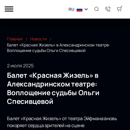
RU
Главная
Новости
Балет «Красная Жизель» в Александринском театре:
Воплощение судьбы Ольги Спесивцевой
2 июля 2025
Балет «Красная Жизель» в
Александринском театре:
Воплощение судьбы Ольги
Спесивцевой
Балет «Красная Жизель» от театра Эйфмана вновь
покоряет сердца зрителей на сцене