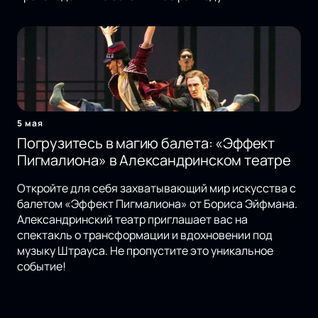
5 мая
Погрузитесь в магию балета: «Эффект
Пигмалиона» в Александринском театре
Откройте для себя захватывающий мир искусства с
балетом «Эффект Пигмалиона» от Бориса Эйфмана.
Александринский театр приглашает вас на
спектакль о трансформации и вдохновении под
музыку Штрауса. Не пропустите это уникальное
событие!