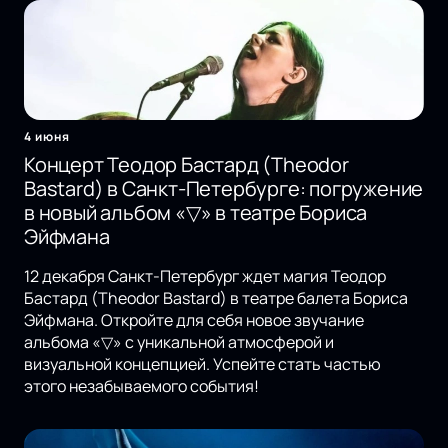
4 июня
Концерт Теодор Бастард (Theodor
Bastard) в Санкт-Петербурге: погружение
в новый альбом «▽» в театре Бориса
Эйфмана
12 декабря Санкт-Петербург ждет магия Теодор
Бастард (Theodor Bastard) в театре балета Бориса
Эйфмана. Откройте для себя новое звучание
альбома «▽» с уникальной атмосферой и
визуальной концепцией. Успейте стать частью
этого незабываемого события!