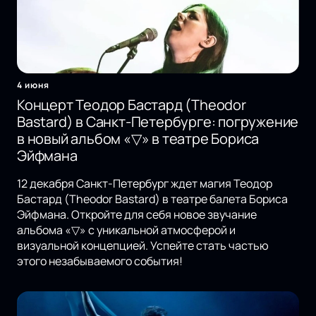
4 июня
Концерт Теодор Бастард (Theodor
Bastard) в Санкт-Петербурге: погружение
в новый альбом «▽» в театре Бориса
Эйфмана
12 декабря Санкт-Петербург ждет магия Теодор
Бастард (Theodor Bastard) в театре балета Бориса
Эйфмана. Откройте для себя новое звучание
альбома «▽» с уникальной атмосферой и
визуальной концепцией. Успейте стать частью
этого незабываемого события!