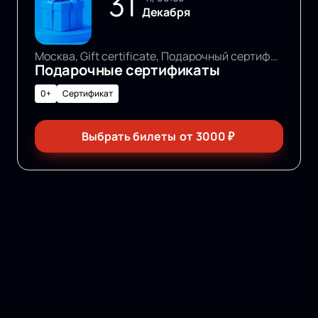
31
Декабря
Москва, Gift certificate, Подарочный сертификат
Подарочные сертификаты
0+
Сертификат
Выбрать билеты
от
3000
₽