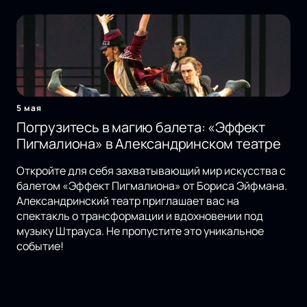
5 мая
Погрузитесь в магию балета: «Эффект
Пигмалиона» в Александринском театре
Откройте для себя захватывающий мир искусства с
балетом «Эффект Пигмалиона» от Бориса Эйфмана.
Александринский театр приглашает вас на
спектакль о трансформации и вдохновении под
музыку Штрауса. Не пропустите это уникальное
событие!