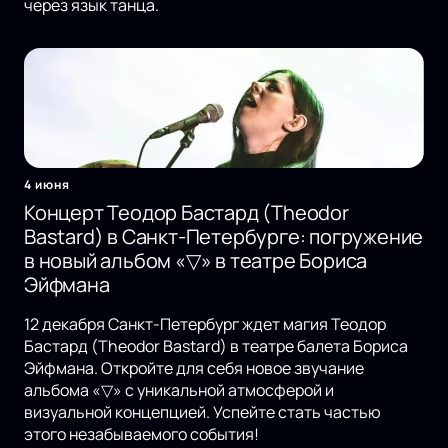
через язык танца.
4 июня
Концерт Теодор Бастард (Theodor
Bastard) в Санкт-Петербурге: погружение
в новый альбом «▽» в театре Бориса
Эйфмана
12 декабря Санкт-Петербург ждет магия Теодор
Бастард (Theodor Bastard) в театре балета Бориса
Эйфмана. Откройте для себя новое звучание
альбома «▽» с уникальной атмосферой и
визуальной концепцией. Успейте стать частью
этого незабываемого события!