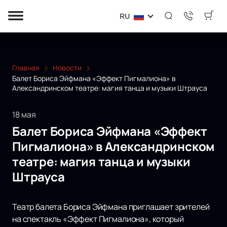
RU
Главная
Новости
Балет Бориса Эйфмана «Эффект Пигмалиона» в
Александринском театре: магия танца и музыки Штрауса
18 мая
Балет Бориса Эйфмана «Эффект
Пигмалиона» в Александринском
театре: магия танца и музыки
Штрауса
Театр балета Бориса Эйфмана приглашает зрителей
на спектакль «Эффект Пигмалиона», который