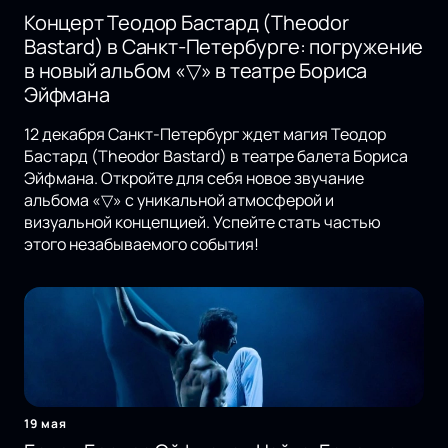
Концерт Теодор Бастард (Theodor
Bastard) в Санкт-Петербурге: погружение
в новый альбом «▽» в театре Бориса
Эйфмана
12 декабря Санкт-Петербург ждет магия Теодор
Бастард (Theodor Bastard) в театре балета Бориса
Эйфмана. Откройте для себя новое звучание
альбома «▽» с уникальной атмосферой и
визуальной концепцией. Успейте стать частью
этого незабываемого события!
19 мая