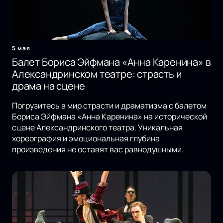
5 мая
Балет Бориса Эйфмана «Анна Каренина» в
Александринском театре: страсть и
драма на сцене
Погрузитесь в мир страсти и драматизма с балетом
Бориса Эйфмана «Анна Каренина» на исторической
сцене Александринского театра. Уникальная
хореография и эмоциональная глубина
произведения не оставят вас равнодушными.