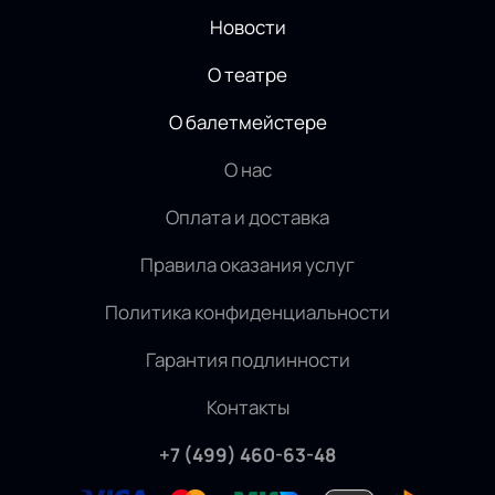
Новости
О театре
О балетмейстере
О нас
Оплата и доставка
Правила оказания услуг
Политика конфиденциальности
Гарантия подлинности
Контакты
+7 (499) 460-63-48