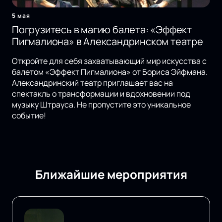
5 мая
Погрузитесь в магию балета: «Эффект
Пигмалиона» в Александринском театре
Откройте для себя захватывающий мир искусства с
балетом «Эффект Пигмалиона» от Бориса Эйфмана.
Александринский театр приглашает вас на
спектакль о трансформации и вдохновении под
музыку Штрауса. Не пропустите это уникальное
событие!
Ближайшие мероприятия