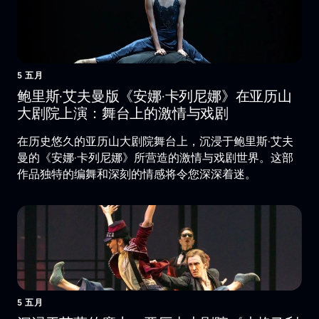
5 五月
鲍里斯·艾夫曼版《安娜·卡列尼娜》在亚历山
大剧院上演：舞台上的激情与戏剧
在历史悠久的亚历山大剧院舞台上，沉浸于鲍里斯·艾夫
曼的《安娜·卡列尼娜》所营造的激情与戏剧世界。这部
作品独特的编舞和深刻的情感将令您深深着迷。
5 五月