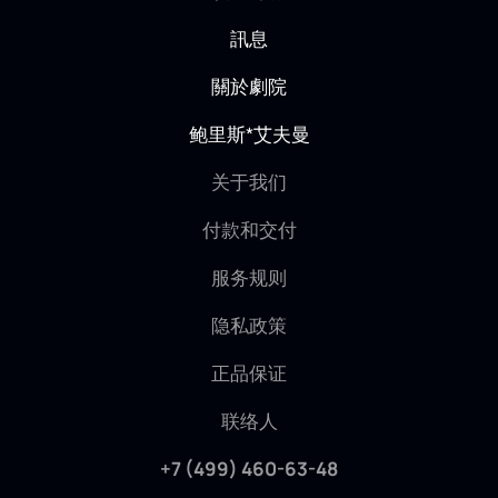
訊息
關於劇院
鲍里斯*艾夫曼
关于我们
付款和交付
服务规则
隐私政策
正品保证
联络人
+7 (499) 460-63-48