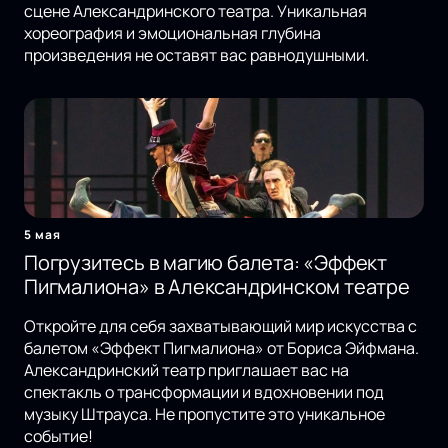
сцене Александринского театра. Уникальная
хореография и эмоциональная глубина
произведения не оставят вас равнодушными.
5 мая
Погрузитесь в магию балета: «Эффект
Пигмалиона» в Александринском театре
Откройте для себя захватывающий мир искусства с
балетом «Эффект Пигмалиона» от Бориса Эйфмана.
Александринский театр приглашает вас на
спектакль о трансформации и вдохновении под
музыку Штрауса. Не пропустите это уникальное
событие!